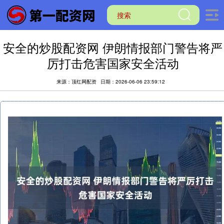
安全的炒股配资网 伊朗情报部门警告将严
厉打击危害国家安全活动
来源：顶红网配资
日期：2026-06-06 23:59:12