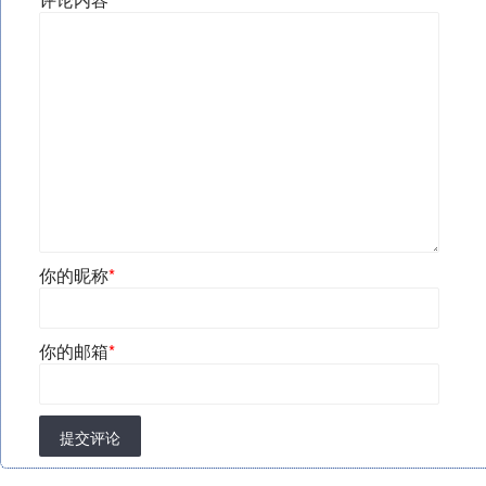
你的昵称
*
你的邮箱
*
提交评论