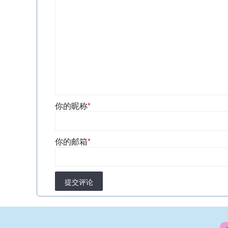
你的昵称
*
你的邮箱
*
提交评论