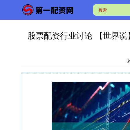
股票配资行业讨论 【世界说