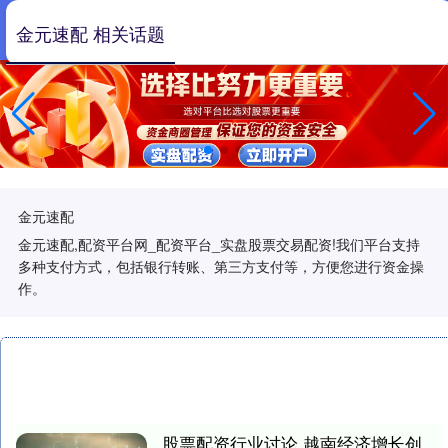
金元速配 相关话题
金元速配
金元速配,配资平台网_配资平台_实盘股票交易配资!我们平台支持
多种支付方式，包括银行转账、第三方支付等，方便您进行资金操
作。
股票配资行业讨论 越南经济增长创