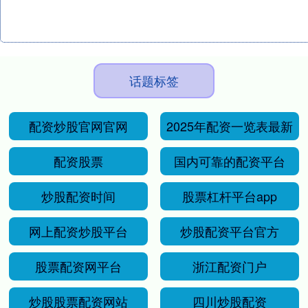
话题标签
配资炒股官网官网
2025年配资一览表最新
配资股票
国内可靠的配资平台
炒股配资时间
股票杠杆平台app
网上配资炒股平台
炒股配资平台官方
股票配资网平台
浙江配资门户
炒股股票配资网站
四川炒股配资